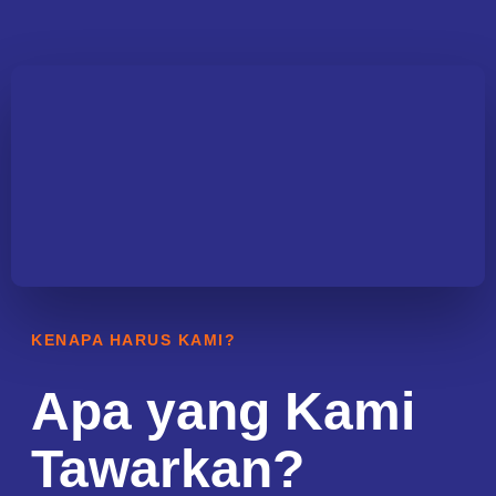
KENAPA HARUS KAMI?
Apa yang Kami
Tawarkan?