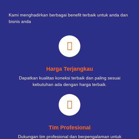
Kami menghadirkan berbagai benefit terbaik untuk anda dan
bisnis anda
Harga Terjangkau
Dapatkan kualitas koneksi terbaik dan paling sesuai
kebutuhan ada dengan harga terbaik.
Tim Profesional
Dukungan tim profesional dan berpengalaman untuk