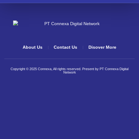
About Us
Contact Us
Disover More
Copyright © 2025 Connexa, All rights reserved. Present by PT Connexa Digital
Network