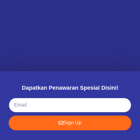
Dapatkan Penawaran Spesial Disini!
Sign Up