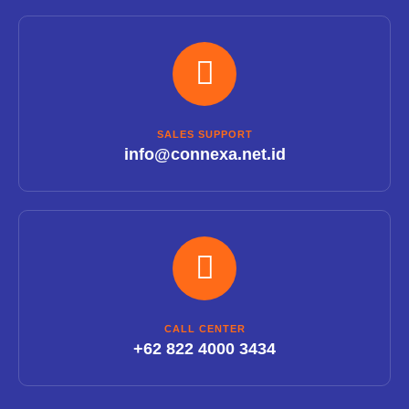
SALES SUPPORT
info@connexa.net.id
CALL CENTER
+62 822 4000 3434