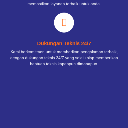
memastikan layanan terbaik untuk anda.
Dukungan Teknis 24/7
Kami berkomitmen untuk memberikan pengalaman terbaik,
dengan dukungan teknis 24/7 yang selalu siap memberikan
bantuan teknis kapanpun dimanapun.